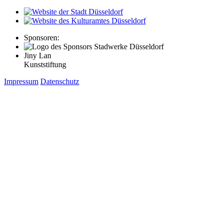
Sponsoren:
Jiny Lan
Kunststiftung
Impressum
Datenschutz