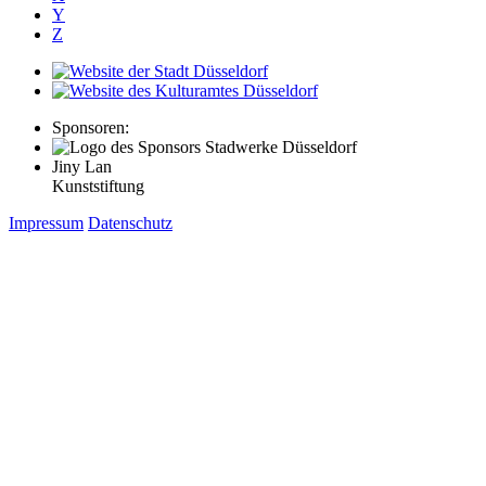
Y
Z
Sponsoren:
Jiny Lan
Kunststiftung
Impressum
Datenschutz