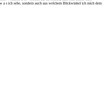
ge w a s ich sehe, sondern auch aus welchem Blickwinkel ich mich dem