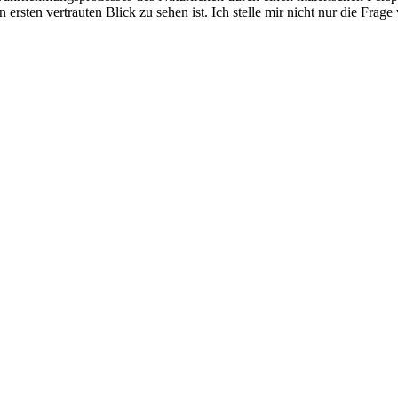
ersten vertrauten Blick zu sehen ist. Ich stelle mir nicht nur die Fra