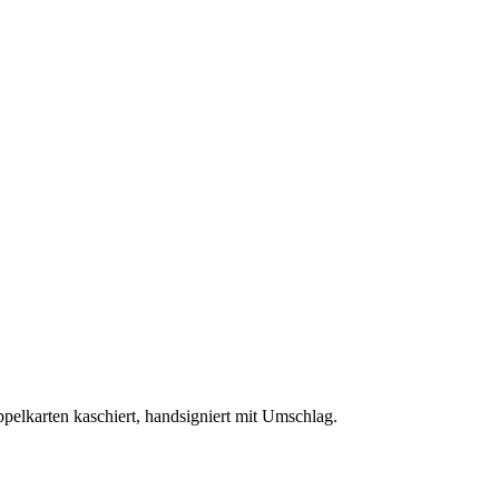
pelkarten kaschiert, handsigniert mit Umschlag.