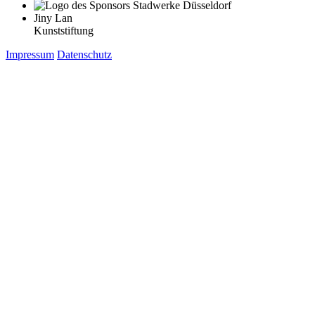
Jiny Lan
Kunststiftung
Impressum
Datenschutz