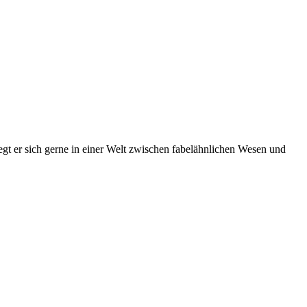
gt er sich gerne in einer Welt zwischen fabelähnlichen Wesen und