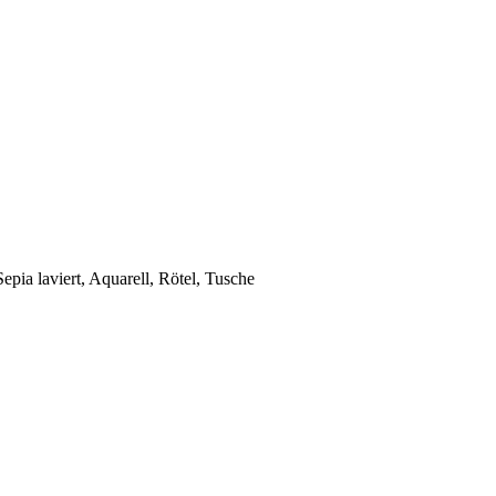
pia laviert, Aquarell, Rötel, Tusche