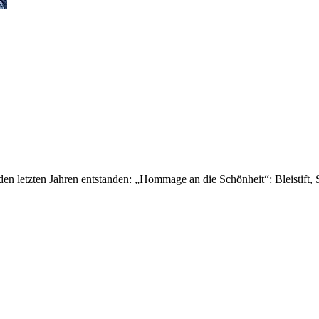
 letzten Jahren entstanden: „Hommage an die Schönheit“: Bleistift, Se