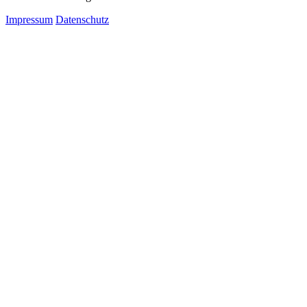
Impressum
Datenschutz