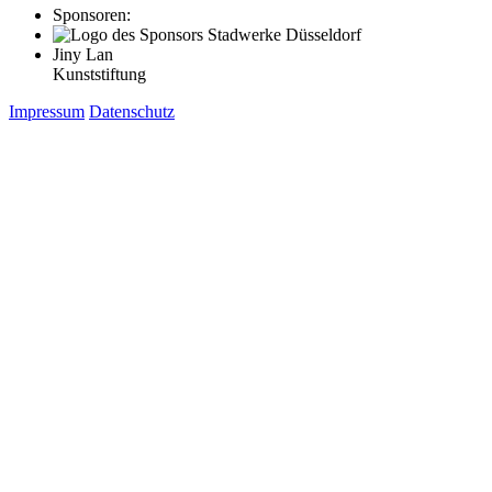
Sponsoren:
Jiny Lan
Kunststiftung
Impressum
Datenschutz