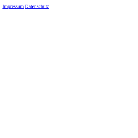
Impressum
Datenschutz