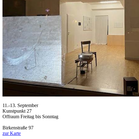
11.-13. September
Kunstpunkt 27
Offraum Freitag bis Sonntag
Birkenstraße 97
zur Karte