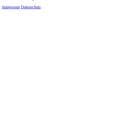
Impressum
Datenschutz