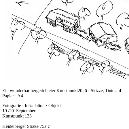
Ein wunderbar hergerichteter Kunstpunkt
2026 · Skizze, Tinte auf
Papier · A4
Fotografie · Installation · Objekt
19./20. September
Kunstpunkt 133
Heidelberger Straße 75a-c