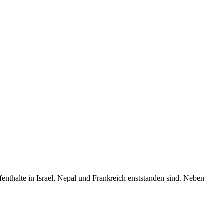
enthalte in Israel, Nepal und Frankreich enststanden sind. Neben