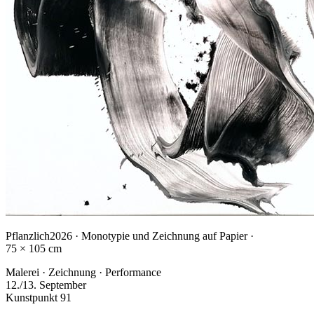
Pflanzlich
2026 · Monotypie und Zeichnung auf Papier ·
75 × 105 cm
Malerei · Zeichnung · Performance
12./13. September
Kunstpunkt 91