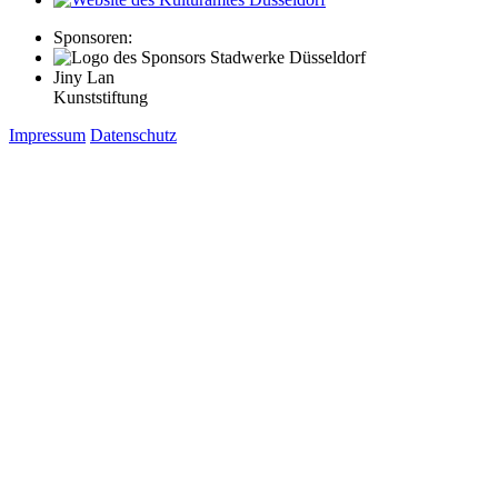
Sponsoren:
Jiny Lan
Kunststiftung
Impressum
Datenschutz