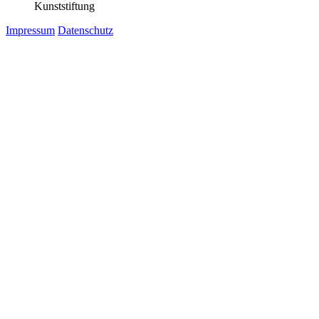
Kunststiftung
Impressum
Datenschutz