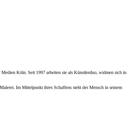
Medien Köln. Seit 1997 arbeiten sie als Künstlerduo, widmen sich in
alerei. Im Mittelpunkt ihres Schaffens steht der Mensch in seinem