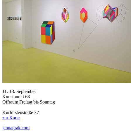
11.-13. September
Kunstpunkt 68
Offraum Freitag bis Sonntag
Kurfürstenstraße 37
zur Karte
jannagrak.com