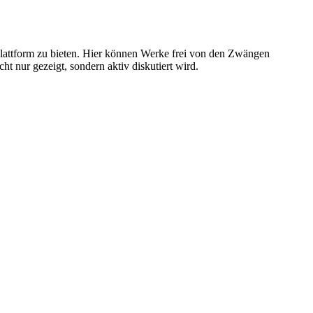
Plattform zu bieten. Hier können Werke frei von den Zwängen
t nur gezeigt, sondern aktiv diskutiert wird.